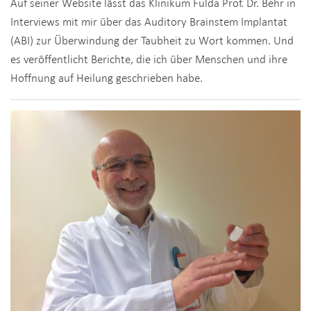
Auf seiner Website lässt das Klinikum Fulda Prof. Dr. Behr in
Interviews mit mir über das Auditory Brainstem Implantat
(ABI) zur Überwindung der Taubheit zu Wort kommen. Und
es veröffentlicht Berichte, die ich über Menschen und ihre
Hoffnung auf Heilung geschrieben habe.